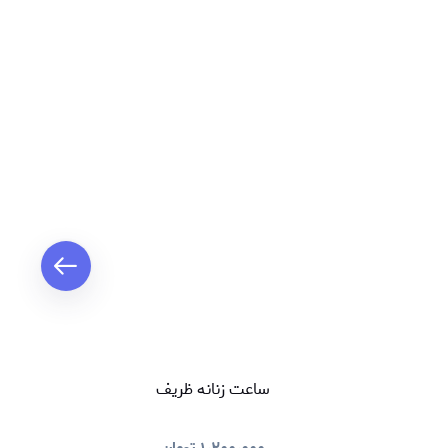
ساعت زنانه ظریف