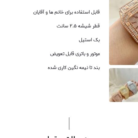
قابل استفاده برای خانم ها و آقایان
قطر شیشه ۲.۵ سانت
بک استیل
موتور و باتری قابل تعویض
بند تا نیمه نگین کاری شده