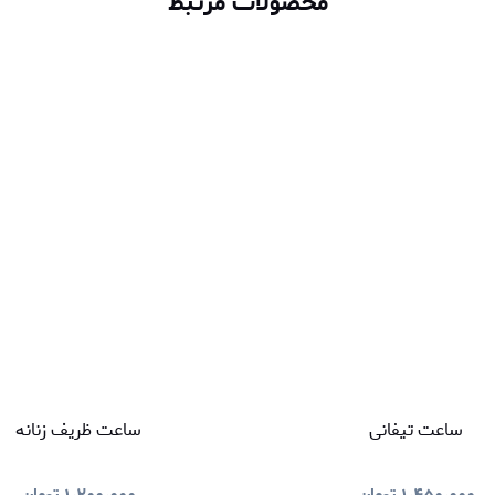
محصولات مرتبط
ساعت تیفانی
ساعت ظریف زنانه