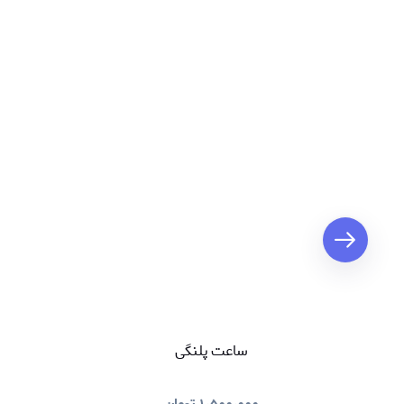
ساعت پلنگی