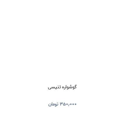
گوشواره تنیسی
۳۵۰٫۰۰۰
تومان