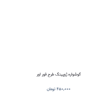
گوشواره ژوپینگ طرح فور اور
۴۵۰٫۰۰۰
تومان