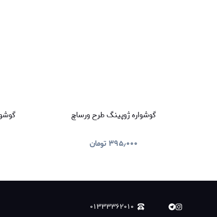
گوشواره ژوپینگ طرح ورساچ
گوشوا
۳۹۵٫۰۰۰
تومان
۰۱۳۳۳۳۶۲۰۱۰