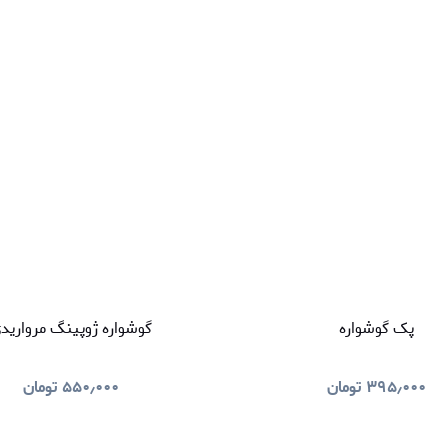
پک گوشواره
گوشواره ژوپینگ‌ مروارید
۳۹۵٫۰۰۰
تومان
۵۵۰٫۰۰۰
تومان