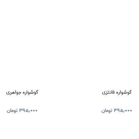
گوشواره فانتزی
گوشواره جواهری
۳۹۵٫۰۰۰
تومان
۳۹۵٫۰۰۰
تومان