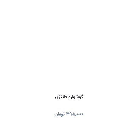
گوشواره فانتزی
۳۹۵٫۰۰۰
تومان