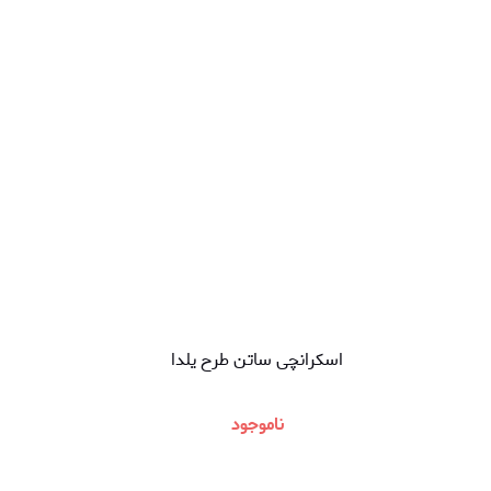
اسکرانچی ساتن طرح یلدا
ناموجود